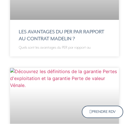
LES AVANTAGES DU PER PAR RAPPORT
AU CONTRAT MADELIN ?
Quels sont les avantages du PER par rapport au
PRENDRE RDV