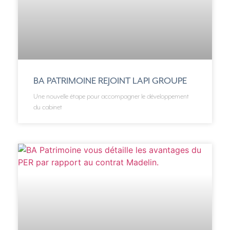
BA PATRIMOINE REJOINT LAPI GROUPE
Une nouvelle étape pour accompagner le développement
du cabinet