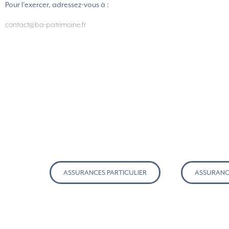
Pour l’exercer, adressez-vous à :
contact@ba-patrimoine.fr
ASSURANCES PARTICULIER
ASSURANC