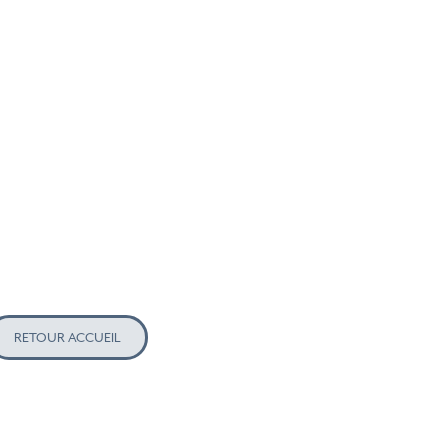
RETOUR ACCUEIL