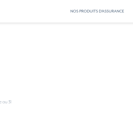
NOS PRODUITS D’ASSURANCE
e au 31