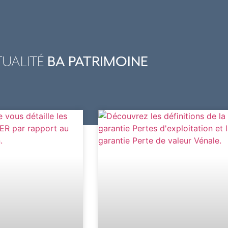
BA PATRIMOINE
UALITÉ