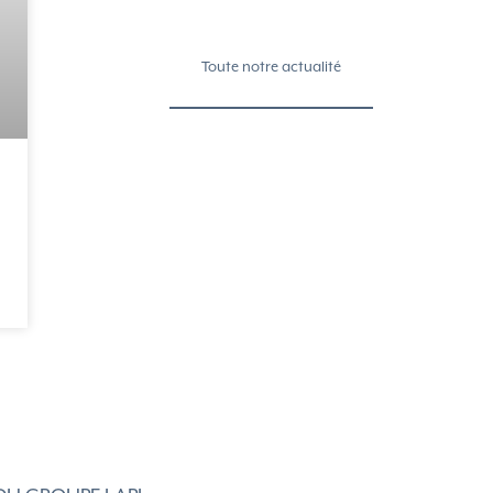
Toute notre actualité