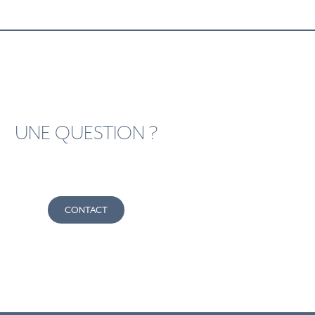
UNE QUESTION ?
CONTACT