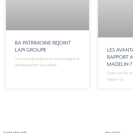
BA PATRIMOINE REJOINT
LAPI GROUPE
LES AVANT
RAPPORT 
Une nouvelle étape pour accompagner le
MADELIN ?
développement du cabinet
Quels sont les a
rapport au