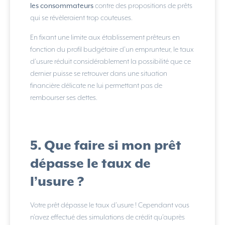
les consommateurs
contre des propositions de prêts
qui se révèleraient trop couteuses.
En fixant une limite aux établissement prêteurs en
fonction du profil budgétaire d’un emprunteur, le taux
d’usure réduit considérablement la possibilité que ce
dernier puisse se retrouver dans une situation
financière délicate ne lui permettant pas de
rembourser ses dettes.
5. Que faire si mon prêt
dépasse le taux de
l’usure ?
Votre prêt dépasse le taux d’usure ! Cependant vous
n’avez effectué des simulations de crédit qu’auprès