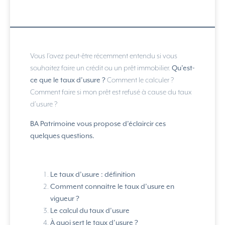
Vous l’avez peut-être récemment entendu si vous
souhaitez faire un crédit ou un prêt immobilier.
Qu’est-
ce que le taux d’usure ?
Comment le calculer ?
Comment faire si mon prêt est refusé à cause du taux
d’usure ?
BA Patrimoine vous propose d’éclaircir ces
quelques questions.
Le taux d’usure : définition
Comment connaitre le taux d’usure en
vigueur ?
Le calcul du taux d’usure
À quoi sert le taux d’usure ?