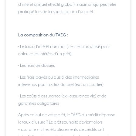
d’intérêt annuel effectif global) maximal qui peut être
pratiqué lors de la souscription d’un prêt.
La composition du TAEG :
• Le taux d’intérêt nominal (c’est le taux utilisé pour
calculer les intérêts d’un prêt),
• Les frais de dossier,
• Les frais payés ou dus à des intermédiaires
intervenus pour l’octroi du prêt (ex : un courtier),
• Les coûts d’assurance (ex : assurance vie) et de
garanties obligatoires
Après calcul de votre prêt, le TAEG du crédit dépasse
le taux d’usure ? Le prêt souhaité devient alors
« usuraire ». Et les établissements de crédits ont