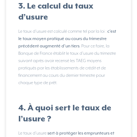
3. Le calcul du taux
d’usure
Le taux d’usure est calculé comme tel par la loi :
c’est
le taux moyen pratiqué au cours du trimestre
précédent augmenté d’un tiers
. Pour ce faire, la
Banque de France établit le taux d’usure du trimestre
suivant après avoir recensé les TAEG moyens
pratiqués par les établissements de crédit et de
financement au cours du dernier trimestre pour
chaque type de prêt.
4. À quoi sert le taux de
l’usure ?
Le taux d’usure
sert à protéger les emprunteurs et