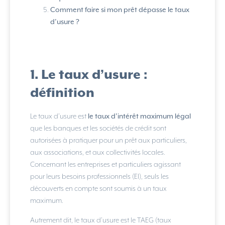
Comment faire si mon prêt dépasse le taux
d’usure ?
1. Le taux d’usure :
définition
Le taux d’usure est
le taux d’intérêt maximum légal
que les banques et les sociétés de crédit sont
autorisées à pratiquer pour un prêt aux particuliers,
aux associations, et aux collectivités locales.
Concernant les entreprises et particuliers agissant
pour leurs besoins professionnels (EI), seuls les
découverts en compte sont soumis à un taux
maximum.
Autrement dit, le taux d’usure est le TAEG (taux