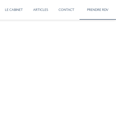
LE CABINET
ARTICLES
CONTACT
PRENDRE RDV