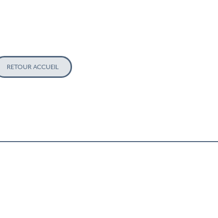
RETOUR ACCUEIL