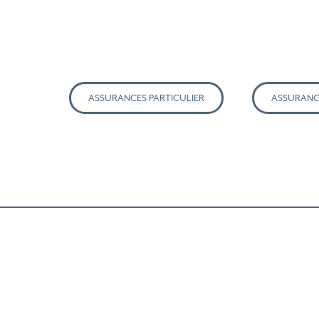
ASSURANCES PARTICULIER
ASSURANC