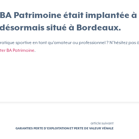
 BA Patrimoine était implantée à
t désormais situé à Bordeaux.
ratique sportive en tant qu’amateur ou professionnel ? N’hésitez pas 
ter BA Patrimoine
.
article suivant
GARANTIES PERTE D’EXPLOITATION ET PERTE DE VALEUR VÉNALE