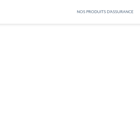
NOS PRODUITS D’ASSURANCE