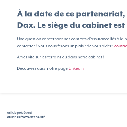
À la date de ce partenariat,
Dax. Le siège du cabinet es
Une question concernant nos contrats d’assurance liés à la p
contacter ! Nous nous ferons un plaisir de vous aider :
contac
À très vite sur les terrains ou dans notre cabinet !
Découvrez aussi notre page
Linkedin
!
article précédent
GUIDE PRÉVOYANCE SANTÉ