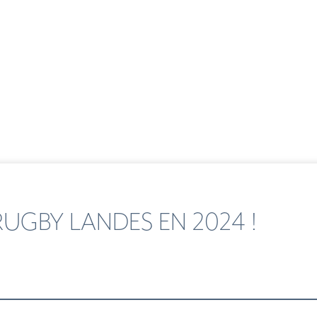
RUGBY LANDES EN 2024 !