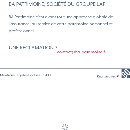
BA PATRIMOINE, SOCIÉTÉ DU GROUPE LAPI
BA Patrimoine c’est avant tout une approche globale de
l’assurance, au service de votre patrimoine personnel et
professionnel.
UNE RÉCLAMATION ?
contact@ba-patrimoine.fr
Mentions légales
Cookies RGPD
Réalisé avec
♥