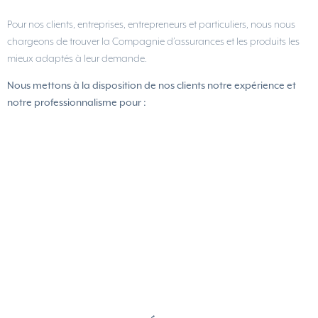
Pour nos clients, entreprises, entrepreneurs et particuliers, nous nous
chargeons de trouver la Compagnie d’assurances et les produits les
mieux adaptés à leur demande.
Nous mettons à la disposition de nos clients notre expérience et
notre professionnalisme pour :