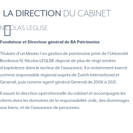
LA DIRECTION
DU CABINET
NICOLAS LEGLISE
Fondateur et Directeur général de BA Patrimoine
Titulaire d’un Master 1 en gestion de patrimoine privé de l’Université
Bordeaux IV, Nicolas LEGLISE dispose de plus de vingt années
d’expérience dans le secteur de l’assurance. Il a notamment exercé
comme responsable régional auprès de Zurich International et
Generali, puis comme agent général Generali de 2006 à 2021.
Il assure la direction opérationnelle du cabinet et accompagne les
clients dans les domaines de la responsabilité civile, des dommages
aux biens, et de l’assurance de personnes.