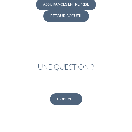
ASSURANCES ENTREPRISE
RETOUR ACCUEIL
UNE QUESTION ?
CONTACT