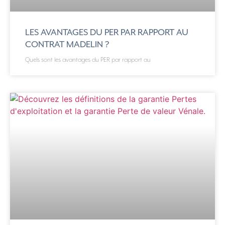
LES AVANTAGES DU PER PAR RAPPORT AU
CONTRAT MADELIN ?
Quels sont les avantages du PER par rapport au