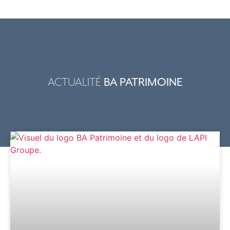
ACTUALITÉ
BA PATRIMOINE