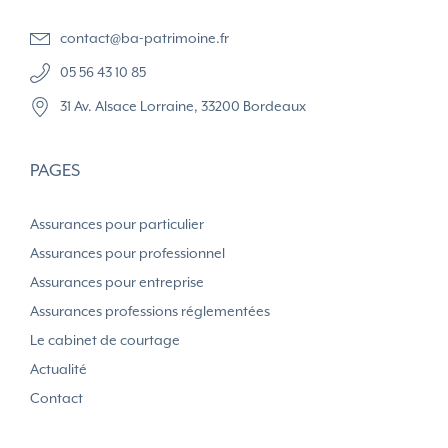
contact@ba-patrimoine.fr
05 56 43 10 85
31 Av. Alsace Lorraine, 33200 Bordeaux
PAGES
Assurances pour particulier
Assurances pour professionnel
Assurances pour entreprise
Assurances professions réglementées
Le cabinet de courtage
Actualité
Contact