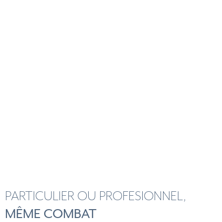
PARTICULIER OU PROFESIONNEL,
MÊME COMBAT