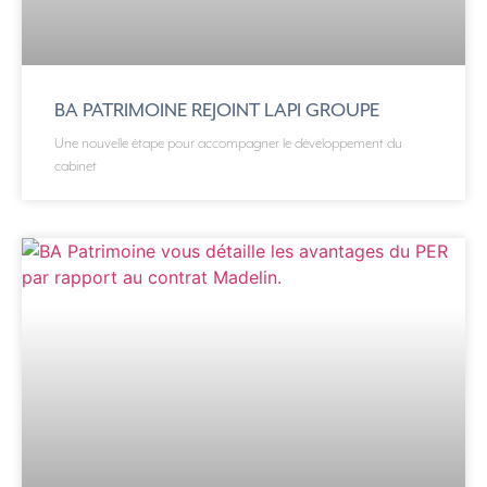
BA PATRIMOINE REJOINT LAPI GROUPE
Une nouvelle étape pour accompagner le développement du
cabinet