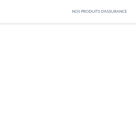
NOS PRODUITS D’ASSURANCE