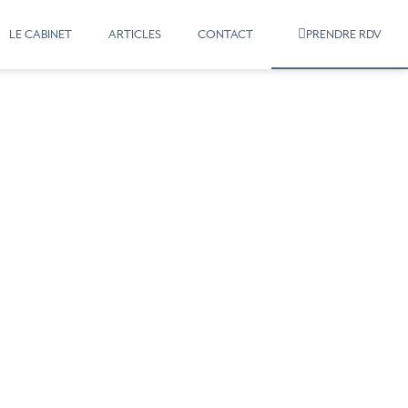
LE CABINET
ARTICLES
CONTACT
PRENDRE RDV