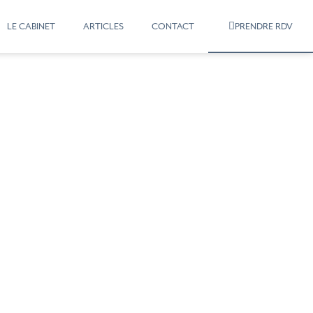
LE CABINET
ARTICLES
CONTACT
PRENDRE RDV