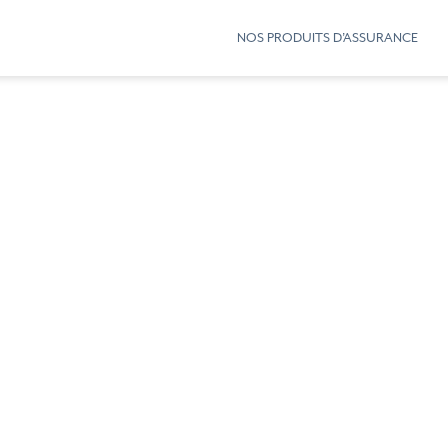
NOS PRODUITS D’ASSURANCE