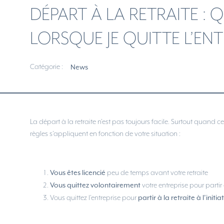
DÉPART À LA RETRAITE :
LORSQUE JE QUITTE L’ENT
Catégorie :
News
La départ à la retraite n’est pas toujours facile. Surtout quand c
règles s’appliquent en fonction de votre situation :
Vous êtes licencié
peu de temps avant votre retraite
Vous quittez volontairement
votre entreprise pour partir 
partir à la retraite à l’init
Vous quittez l’entreprise pour