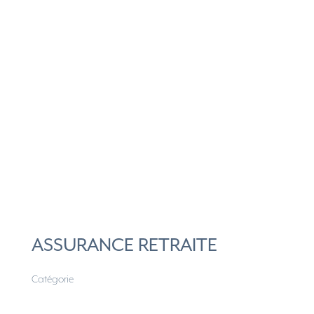
ASSURANCE RETRAITE
Catégorie