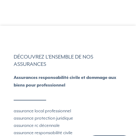
DÉCOUVREZ L’ENSEMBLE DE NOS
ASSURANCES
Assurances responsabilité civile et dommage aux
biens pour professionnel
assurance local professionnel
assurance protection juridique
assurance rc décennale
assurance responsabilité civile