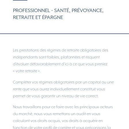
PROFESSIONNEL - SANTÉ, PRÉVOYANCE,
RETRAITE ET ÉPARGNE
Les prestations des régimes de retraite obligatoires des
indépendants sont faibles, plafonnées et risquent
d’évoluer défavorablement d’ici à ce que vous preniez
« votre retraite ».
Compléter vos régimes obligatoires par un capital ou une
rente que vous aurez individuellement constitué vous
permet de vous garantir un niveau de vie correct.
Nous travaillons pour ce faire avec les principaux acteurs
du marché, nous vous remettons un audit en vous
calculant vos droits acquis, vos droits à acquérir en
fonction de votre profil de carrière et vous préconisons la