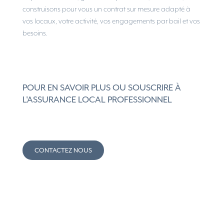
construisons pour vous un contrat sur mesure adapté à
vos locaux, votre activité, vos engagements par bail et vos
besoins.
POUR EN SAVOIR PLUS OU SOUSCRIRE À
L'ASSURANCE LOCAL PROFESSIONNEL
CONTACTEZ NOUS