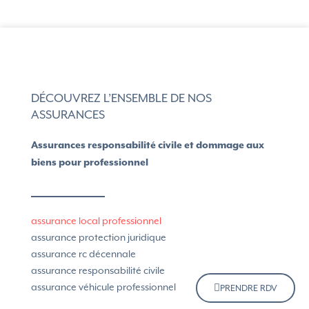
DÉCOUVREZ L’ENSEMBLE DE NOS
ASSURANCES
Assurances responsabilité civile et dommage aux
biens pour professionnel
assurance local professionnel
assurance protection juridique
assurance rc décennale
assurance responsabilité civile
assurance véhicule professionnel
PRENDRE RDV