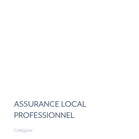
ASSURANCE LOCAL
PROFESSIONNEL
Catégorie