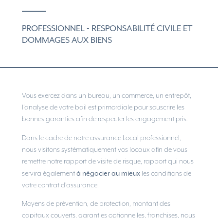
PROFESSIONNEL - RESPONSABILITÉ CIVILE ET
DOMMAGES AUX BIENS
Vous exercez dans un bureau, un commerce, un entrepôt,
l’analyse de votre bail est primordiale pour souscrire les
bonnes garanties afin de respecter les engagement pris.
Dans le cadre de notre assurance Local professionnel,
nous visitons systématiquement vos locaux afin de vous
remettre notre rapport de visite de risque, rapport qui nous
à négocier au mieux
servira également
les conditions de
votre contrat d’assurance.
Moyens de prévention, de protection, montant des
capitaux couverts, garanties optionnelles, franchises, nous