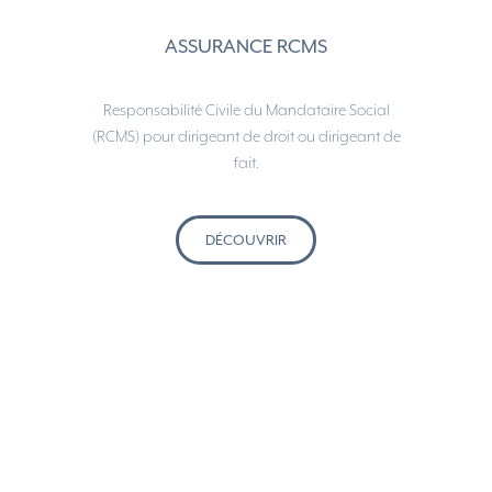
ASSURANCE RCMS
Responsabilité Civile du Mandataire Social
(RCMS) pour dirigeant de droit ou dirigeant de
fait.
DÉCOUVRIR