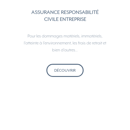
ASSURANCE RESPONSABILITÉ
CIVILE ENTREPRISE
Pour les dommages matériels, immatériels,
l’atteinte à l’environnement, les frais de retrait et
bien d’autres…
DÉCOUVRIR