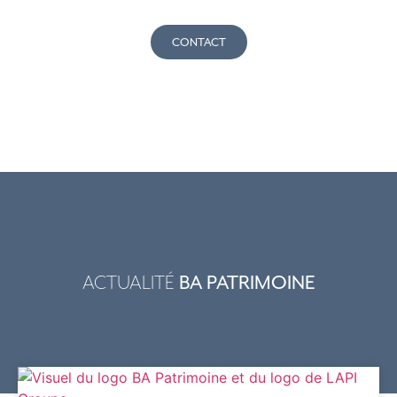
CONTACT
BA PATRIMOINE
ACTUALITÉ