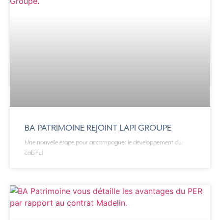
BA PATRIMOINE REJOINT LAPI GROUPE
Une nouvelle étape pour accompagner le développement du
cabinet