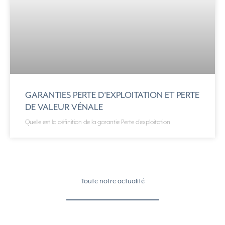
GARANTIES PERTE D’EXPLOITATION ET PERTE
DE VALEUR VÉNALE
Quelle est la définition de la garantie Perte d’exploitation
Toute notre actualité