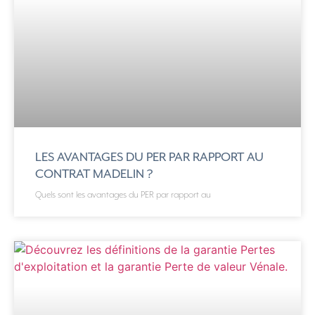
LES AVANTAGES DU PER PAR RAPPORT AU
CONTRAT MADELIN ?
Quels sont les avantages du PER par rapport au