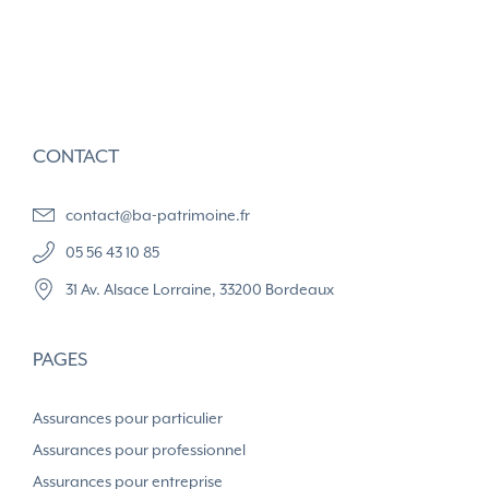
CONTACT
contact@ba-patrimoine.fr
05 56 43 10 85
31 Av. Alsace Lorraine, 33200 Bordeaux
PAGES
Assurances pour particulier
Assurances pour professionnel
Assurances pour entreprise