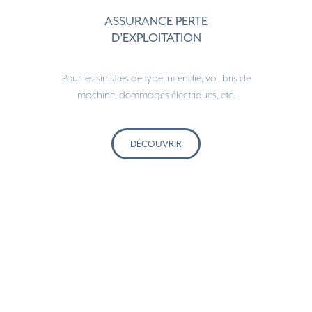
ASSURANCE PERTE
D’EXPLOITATION
Pour les sinistres de type incendie, vol, bris de
machine, dommages électriques, etc.
DÉCOUVRIR