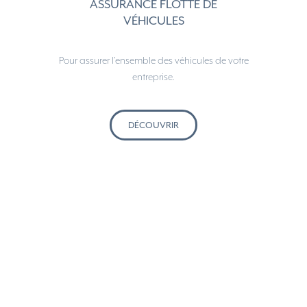
ASSURANCE FLOTTE DE
VÉHICULES
Pour assurer l’ensemble des véhicules de votre
entreprise.
DÉCOUVRIR