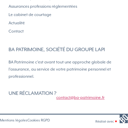
Assurances professions réglementées
Le cabinet de courtage
Actualité
Contact
BA PATRIMOINE, SOCIÉTÉ DU GROUPE LAPI
BA Patrimoine c’est avant tout une approche globale de
l’assurance, au service de votre patrimoine personnel et
professionnel.
UNE RÉCLAMATION ?
contact@ba-patrimoine.fr
Mentions légales
Cookies RGPD
Réalisé avec
♥