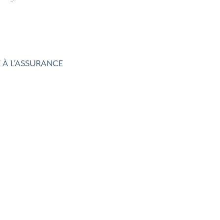
 À L'ASSURANCE