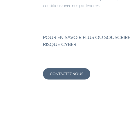
conditions avec nos partenaires.
POUR EN SAVOIR PLUS OU SOUSCRIRE
RISQUE CYBER
CONTACTEZ NOUS