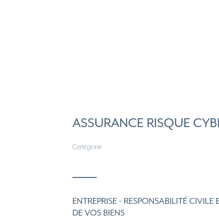
ASSURANCE RISQUE CYB
Catégorie
ENTREPRISE - RESPONSABILITÉ CIVILE
DE VOS BIENS